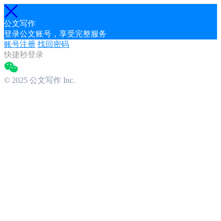
公文写作
登录公文账号，享受完整服务
账号注册
找回密码
快捷秒登录
© 2025 公文写作 Inc.