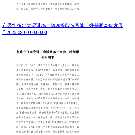
市委组织部党课讲稿：铸魂提能选贤能，强基固本促发展

2026-08-09 00:00:00