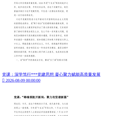
党课：深学笃行***党建思想 凝心聚力赋能高质量发展

2026-08-09 00:00:00