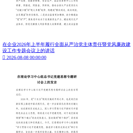
在企业2026年上半年履行全面从严治党主体责任暨党风廉政建
设工作专题会议上的讲话

2026-08-08 00:00:00