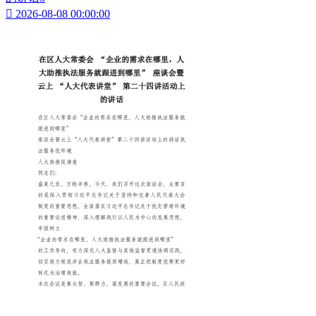

2026-08-08 00:00:00