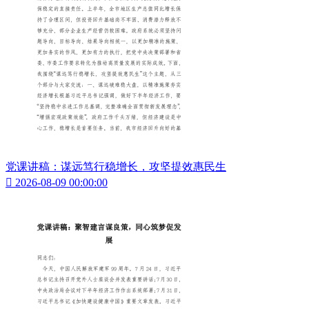
党课讲稿：谋远笃行稳增长，攻坚提效惠民生

2026-08-09 00:00:00