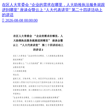
在区人大常委会 “企业的需求在哪里，人大助推执法服务就跟
进到哪里” 座谈会暨云上 “人大代表讲堂” 第二十四讲活动上
的讲话

2026-08-08 00:00:00