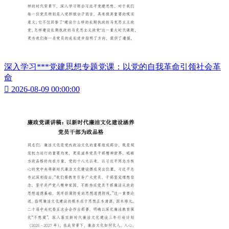
深入学习***党建思想专题党课：以党的自我革命引领社会革
命

2026-08-09 00:00:00