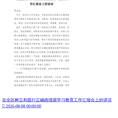
在全区树立和践行正确政绩观学习教育工作汇报会上的讲话

2026-08-08 00:00:00