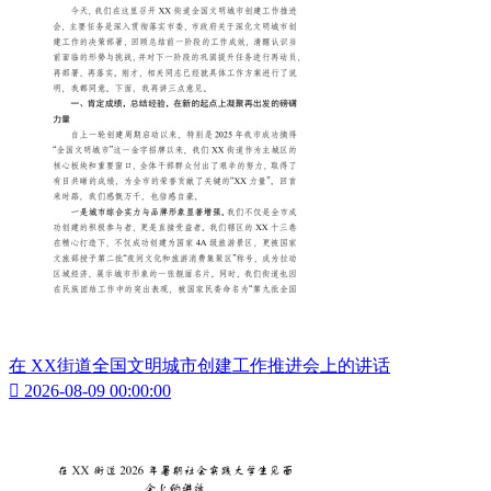
在 XX街道全国文明城市创建工作推进会上的讲话

2026-08-09 00:00:00