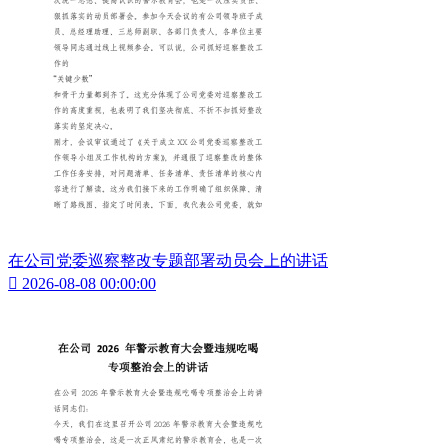
在公司党委巡察整改专题部署动员会上的讲话

2026-08-08 00:00:00