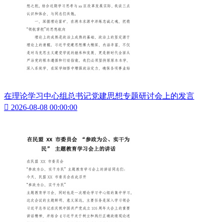
在理论学习中心组总书记党建思想专题研讨会上的发言

2026-08-08 00:00:00