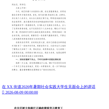
在 XX 街道2026年暑期社会实践大学生见面会上的讲话

2026-08-09 00:00:00