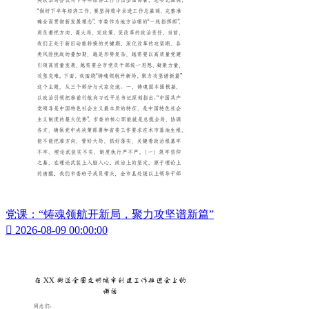
党课：“铸魂领航开新局，聚力攻坚谱新篇”

2026-08-09 00:00:00