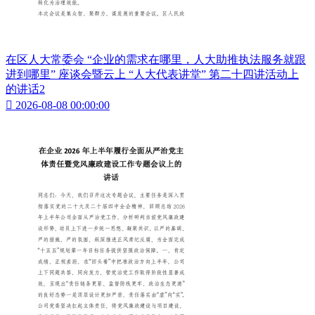
在区人大常委会 “企业的需求在哪里，人大助推执法服务就跟
进到哪里” 座谈会暨云上 “人大代表讲堂” 第二十四讲活动上
的讲话2

2026-08-08 00:00:00