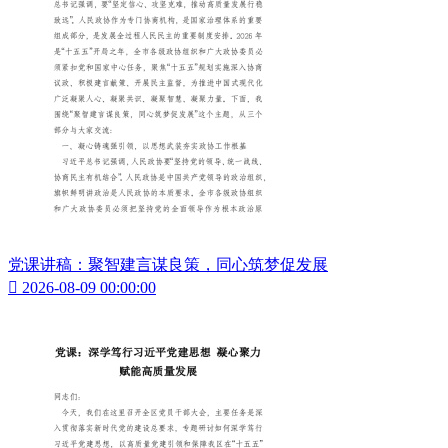
党课讲稿：聚智建言谋良策，同心筑梦促发展

2026-08-09 00:00:00