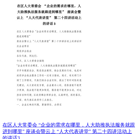
在区人大常委会 “企业的需求在哪里，人大助推执法服务就跟
进到哪里” 座谈会暨云上 “人大代表讲堂” 第二十四讲活动上
的讲话3