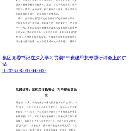
集团党委书记在深入学习贯彻***党建思想专题研讨会上的讲
话

2026-08-09 00:00:00