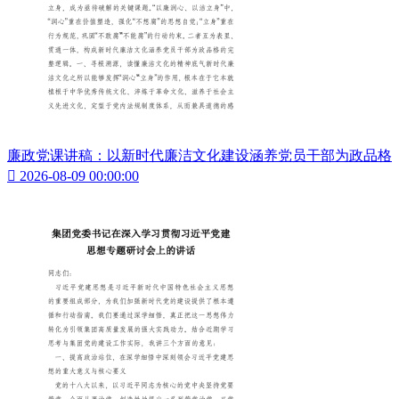
廉政党课讲稿：以新时代廉洁文化建设涵养党员干部为政品格

2026-08-09 00:00:00