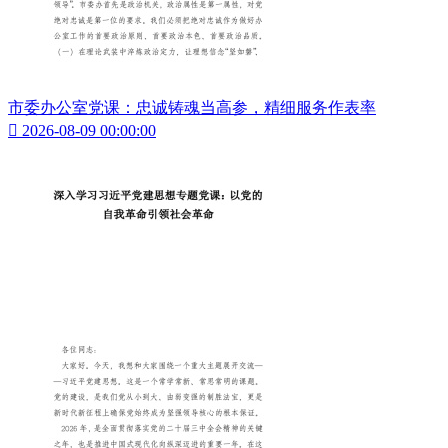
市委办公室党课：忠诚铸魂当高参，精细服务作表率

2026-08-09 00:00:00