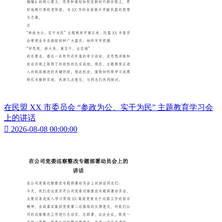
在民盟 XX 市委员会 “参政为公、实干为民” 主题教育学习会
上的讲话

2026-08-08 00:00:00