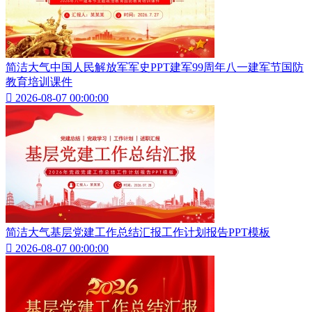
简洁大气中国人民解放军军史PPT建军99周年八一建军节国防
教育培训课件

2026-08-07 00:00:00
简洁大气基层党建工作总结汇报工作计划报告PPT模板

2026-08-07 00:00:00