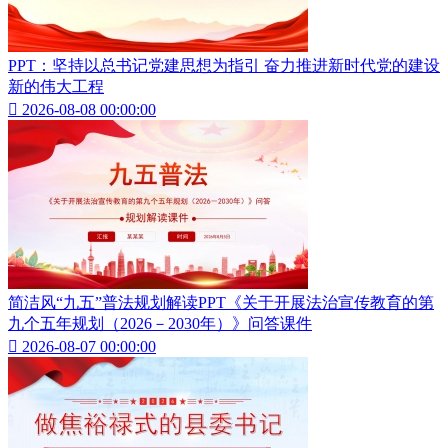
PPT：坚持以总书记党建思想为指引 奋力推进新时代党的建设
新的伟大工程

2026-08-08 00:00:00
简洁风“九五”普法规划解读PPT《关于开展法治宣传教育的第
九个五年规划（2026－2030年）》问答课件

2026-08-07 00:00:00