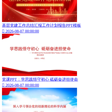
基层党建工作总结汇报工作计划报告PPT模板

2026-08-07 00:00:00
党课PPT：学思践悟守初心 砥砺奋进担使命

2026-08-07 00:00:00