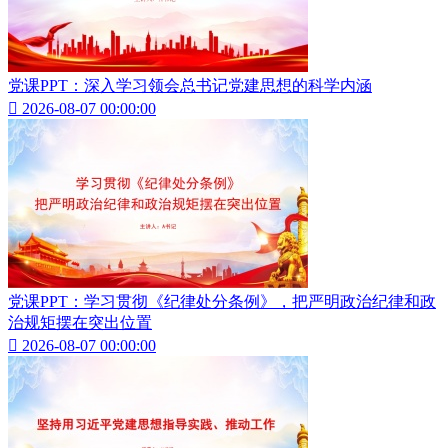
党课PPT：深入学习领会总书记党建思想的科学内涵

2026-08-07 00:00:00
党课PPT：学习贯彻《纪律处分条例》，把严明政治纪律和政
治规矩摆在突出位置

2026-08-07 00:00:00